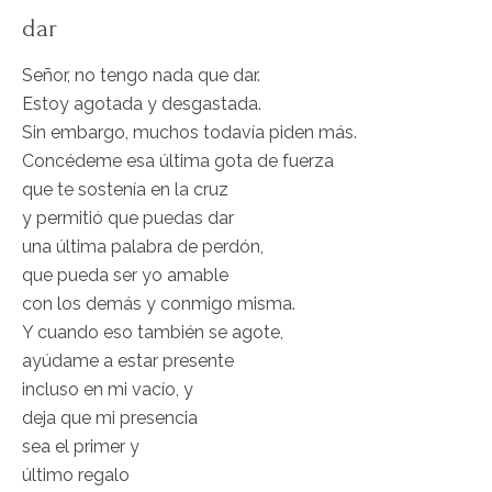
dar
Señor, no tengo nada que dar.
Estoy agotada y desgastada.
Sin embargo, muchos todavía piden más.
Concédeme esa última gota de fuerza
que te sostenía en la cruz
y permitió que puedas dar
una última palabra de perdón,
que pueda ser yo amable
con los demás y conmigo misma.
Y cuando eso también se agote,
ayúdame a estar presente
incluso en mi vacío, y
deja que mi presencia
sea el primer y
último regalo