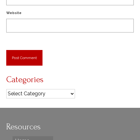
Website
Categories
Categories
Resources