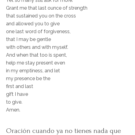
Yet so many still ask for more.
Grant me that last ounce of strength
that sustained you on the cross
and allowed you to give
one last word of forgiveness,
that I may be gentle
with others and with myself.
And when that too is spent,
help me stay present even
in my emptiness, and let
my presence be the
first and last
gift I have
to give.
Amen.
Oración cuando ya no tienes nada que