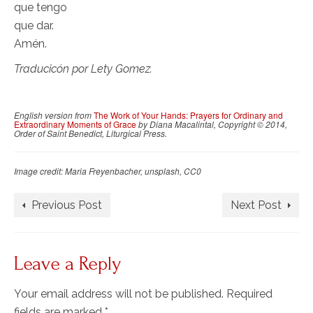
que tengo
que dar.
Amén.
Traducicón por Lety Gomez.
English version from
The Work of Your Hands: Prayers for Ordinary and
Extraordinary Moments of Grace
by Diana Macalintal, Copyright © 2014,
Order of Saint Benedict, Liturgical Press.
Image credit: Maria Freyenbacher, unsplash, CC0
Previous Post
Next Post
Leave a Reply
Your email address will not be published.
Required
fields are marked
*